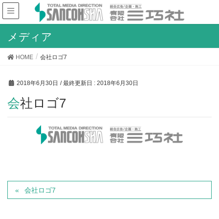
メディア
HOME
会社ロゴ7
2018年6月30日
/ 最終更新日 :
2018年6月30日
会社ロゴ7
会社ロゴ7