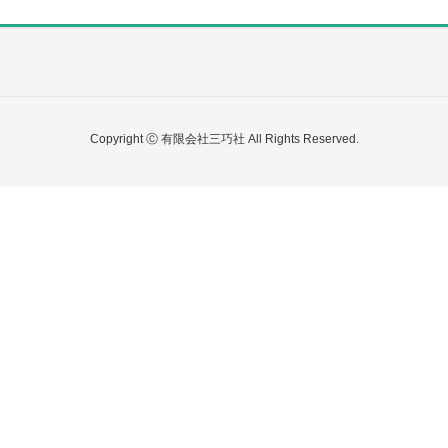
Copyright Ⓒ 有限会社三巧社 All Rights Reserved.