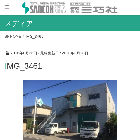
メディア
HOME
IMG_3461
2018年6月28日
/ 最終更新日 :
2018年6月28日
IMG_3461